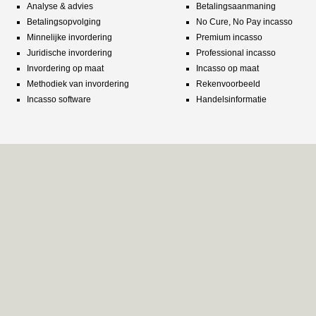
Analyse & advies
Betalingsaanmaning
Betalingsopvolging
No Cure, No Pay incasso
Minnelijke invordering
Premium incasso
Juridische invordering
Professional incasso
Invordering op maat
Incasso op maat
Methodiek van invordering
Rekenvoorbeeld
Incasso software
Handelsinformatie