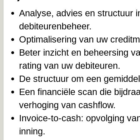
Analyse, advies en structuur 
debiteurenbeheer.
Optimalisering van uw credit
Beter inzicht en beheersing van
rating van uw debiteuren.
De structuur om een gemiddeld
Een financiële scan die bijdra
verhoging van cashflow.
Invoice-to-cash: opvolging va
inning.