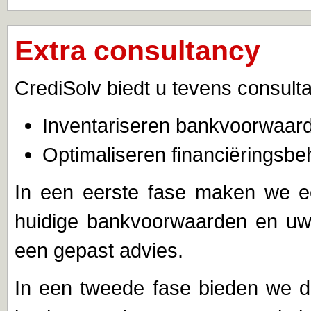
Extra consultancy
CrediSolv biedt u tevens consulta
Inventariseren bankvoorwaar
Optimaliseren financiëringsbe
In een eerste fase maken we ee
huidige bankvoorwaarden en uw 
een gepast advies.
In een tweede fase bieden we d