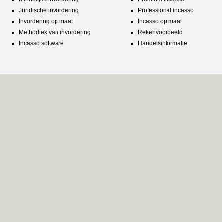
Juridische invordering
Professional incasso
Invordering op maat
Incasso op maat
Methodiek van invordering
Rekenvoorbeeld
Incasso software
Handelsinformatie