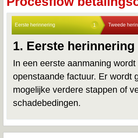
Procesflow betalings
Eerste herinnering
Tweede herin
1
1. Eerste herinnering
In een eerste aanmaning wordt u
openstaande factuur. Er wordt
mogelijke verdere stappen of ve
schadebedingen.