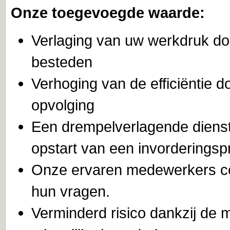
Onze toegevoegde waarde:
Verlaging van uw werkdruk doo
besteden
Verhoging van de efficiëntie 
opvolging
Een drempelverlagende dienst
opstart van een invorderings
Onze ervaren medewerkers co
hun vragen.
Verminderd risico dankzij de 