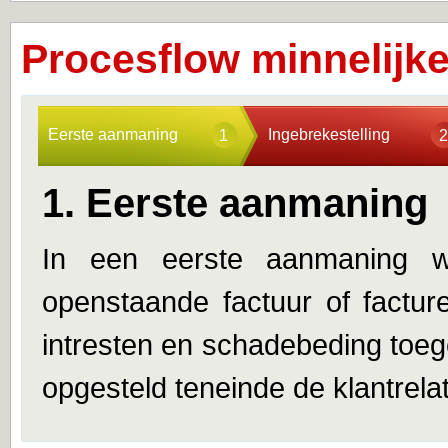
Procesflow minnelijke
Eerste aanmaning
Ingebrekestelling
1
2
1. Eerste aanmaning
In een eerste aanmaning 
openstaande factuur of factur
intresten en schadebeding toegel
opgesteld teneinde de klantrelat